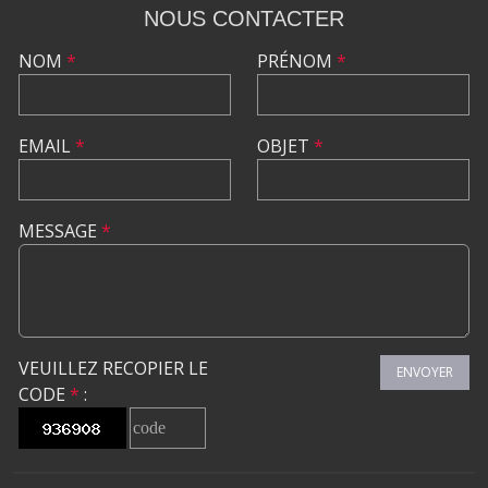
NOUS CONTACTER
NOM
*
PRÉNOM
*
EMAIL
*
OBJET
*
MESSAGE
*
VEUILLEZ RECOPIER LE
ENVOYER
CODE
*
: