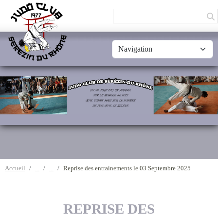
Panneau de gestion des cookies
Accueil
Reprise des entrainements le 03 Septembre 2025
REPRISE DES