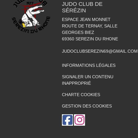
JUDO CLUB DE
SÉRÉZIN
ESPACE JEAN MONNET
ROUTE DE TERNAY, SALLE
GEORGES BIEZ
69360
SEREZIN DU RHONE
JUDOCLUBSEREZIN69@GMAIL.COM
INFORMATIONS LÉGALES
SIGNALER UN CONTENU
INAPPROPRIÉ
CHARTE COOKIES
GESTION DES COOKIES