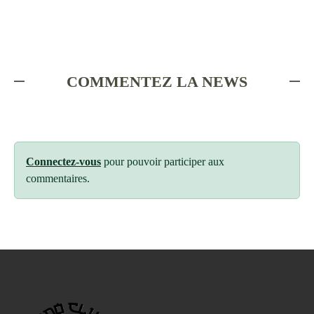
COMMENTEZ LA NEWS
Connectez-vous
pour pouvoir participer aux
commentaires.