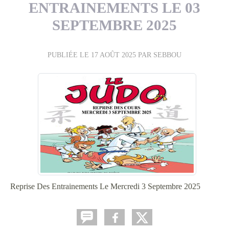
ENTRAINEMENTS LE 03
SEPTEMBRE 2025
PUBLIÉE LE
17 AOÛT 2025
PAR SEBBOU
Reprise Des Entrainements Le Mercredi 3 Septembre 2025